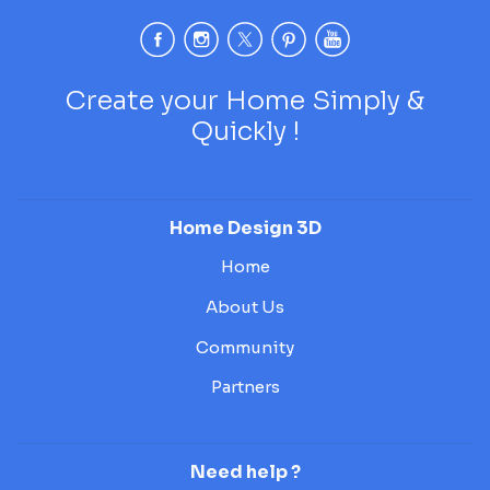
Create your Home Simply &
Quickly !
Home Design 3D
Home
About Us
Community
Partners
Need help ?