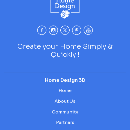
Create your Home Simply &
Quickly !
Home Design 3D
Home
About Us
Community
Partners