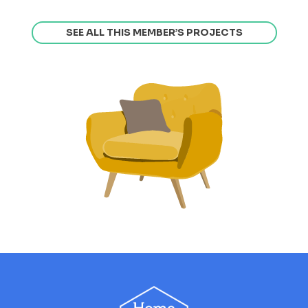
SEE ALL THIS MEMBER’S PROJECTS