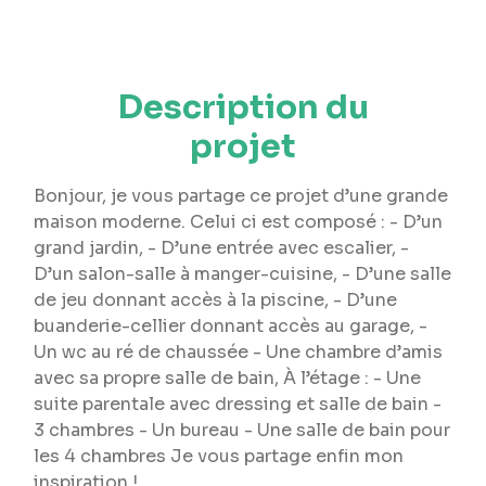
Description du
projet
Bonjour, je vous partage ce projet d’une grande
maison moderne. Celui ci est composé : - D’un
grand jardin, - D’une entrée avec escalier, -
D’un salon-salle à manger-cuisine, - D’une salle
de jeu donnant accès à la piscine, - D’une
buanderie-cellier donnant accès au garage, -
Un wc au ré de chaussée - Une chambre d’amis
avec sa propre salle de bain, À l’étage : - Une
suite parentale avec dressing et salle de bain -
3 chambres - Un bureau - Une salle de bain pour
les 4 chambres Je vous partage enfin mon
inspiration !