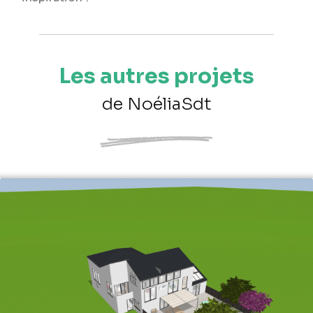
Les autres projets
de NoéliaSdt