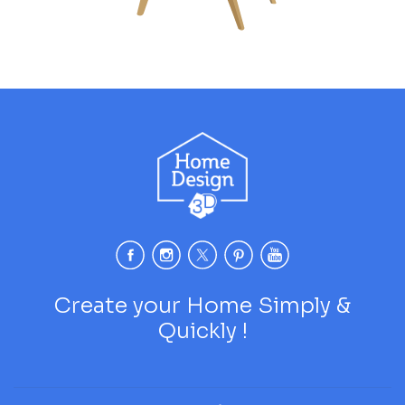
Create your Home Simply &
Quickly !