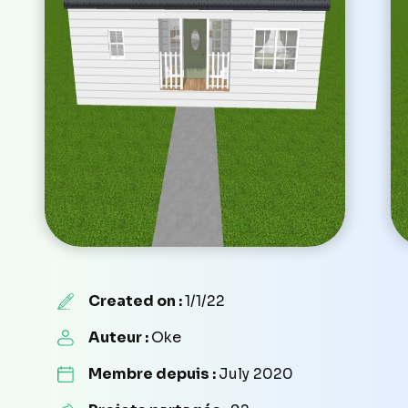
Created on :
1/1/22
Auteur :
Oke
Membre depuis :
July 2020