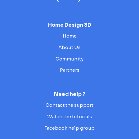
Home Design 3D
Home
About Us
Community
Partners
Need help ?
Contact the support
Watch the tutorials
Facebook help group