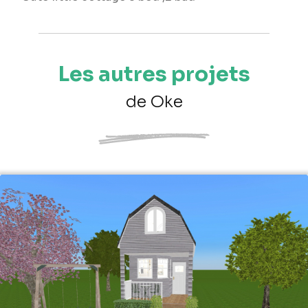
Les autres projets
de Oke