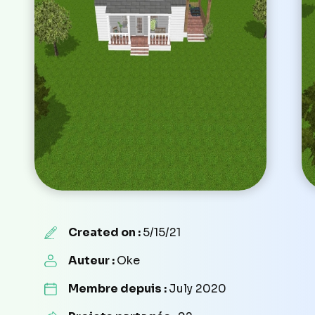
Created on :
5/15/21
Auteur :
Oke
Membre depuis :
July 2020