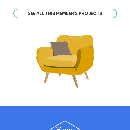
SEE ALL THIS MEMBER’S PROJECTS