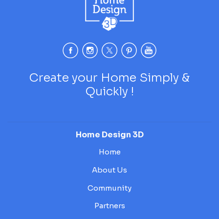
Create your Home Simply &
Quickly !
Home Design 3D
Home
About Us
Community
Partners