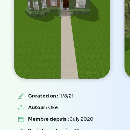
Created on :
11/8/21
Auteur :
Oke
Membre depuis :
July 2020