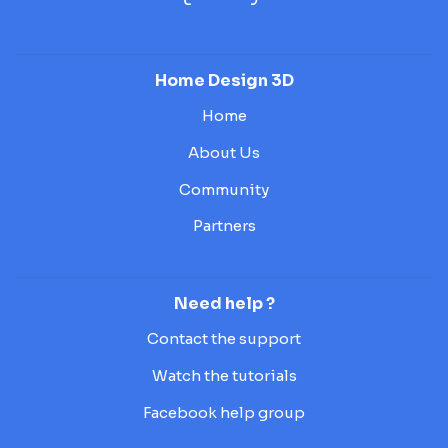
Home Design 3D
Home
About Us
Community
Partners
Need help ?
Contact the support
Watch the tutorials
Facebook help group