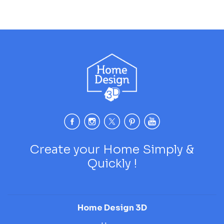
Create your Home Simply &
Quickly !
Home Design 3D