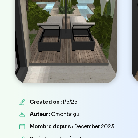
Created on :
1/5/25
Auteur :
Omontaigu
Membre depuis :
December 2023