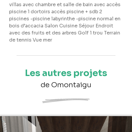
villas avec chambre et salle de bain avec accès
piscine 1 dortoirs accès piscine + sdb 2
piscines -piscine labyrinthe -piscine normal en
bois d’accacia Salon Cuisine Séjour Endroit
avec des fruits et des arbres Golf 1 trou Terrain
de tennis Vue mer
Les autres projets
de Omontaigu