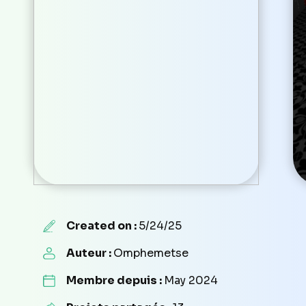
Created on :
5/24/25
Auteur :
Omphemetse
Membre depuis :
May 2024