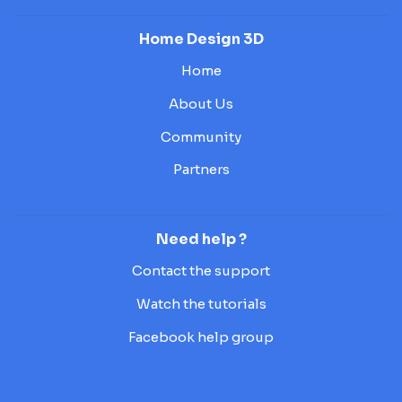
Home Design 3D
Home
About Us
Community
Partners
Need help ?
Contact the support
Watch the tutorials
Facebook help group