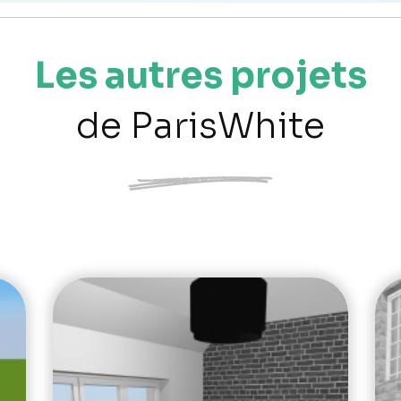
Les autres projets
de ParisWhite