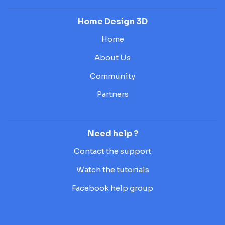
Home Design 3D
Home
About Us
Community
Partners
Need help ?
Contact the support
Watch the tutorials
Facebook help group