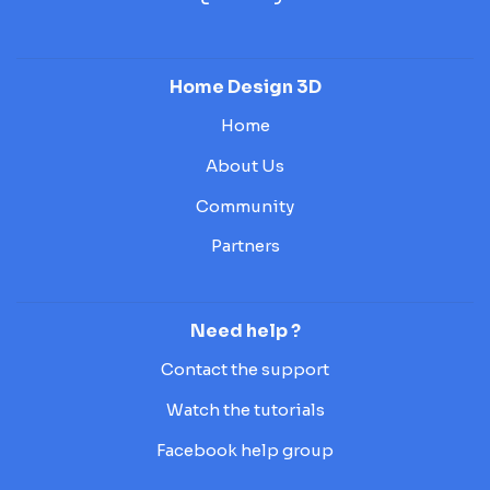
Home Design 3D
Home
About Us
Community
Partners
Need help ?
Contact the support
Watch the tutorials
Facebook help group