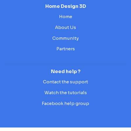
Home Design 3D
Home
About Us
Community
Partners
Need help ?
Contact the support
Watch the tutorials
Facebook help group