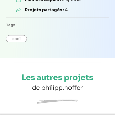
Projets partagés :
4
Tags
cool
Les autres projets
de philipp.hoffer