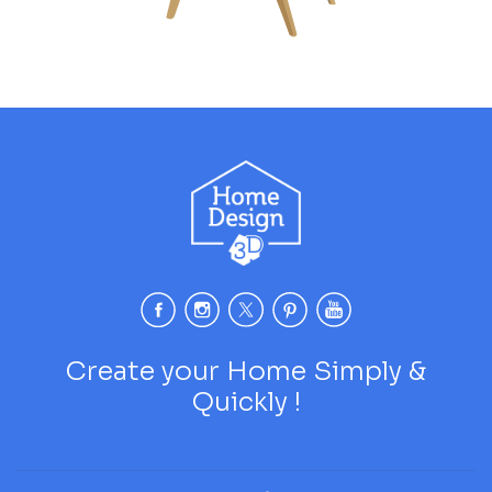
Create your Home Simply &
Quickly !