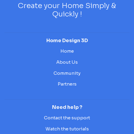
Create your Home Simply &
Quickly !
Home Design 3D
Home
About Us
Community
Partners
Need help ?
Contact the support
Watch the tutorials