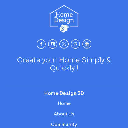
Create your Home Simply &
Quickly !
Home Design 3D
Home
About Us
Community