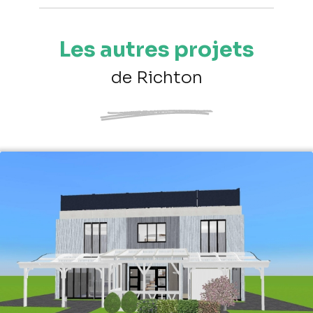
Les autres projets
de Richton