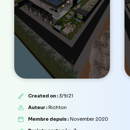
Created on :
3/9/21
Auteur :
Richton
Membre depuis :
November 2020