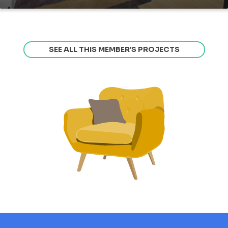
SEE ALL THIS MEMBER’S PROJECTS