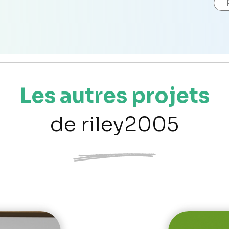
Les autres projets
de riley2005