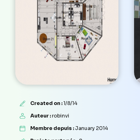
Created on :
1/8/14
Auteur :
robinvi
Membre depuis :
January 2014