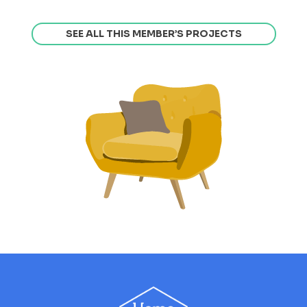
SEE ALL THIS MEMBER’S PROJECTS