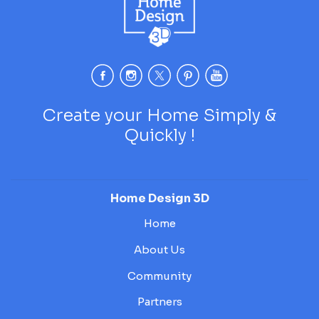
Create your Home Simply &
Quickly !
Home Design 3D
Home
About Us
Community
Partners