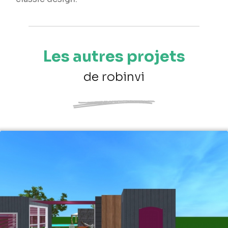
Les autres projets
de robinvi