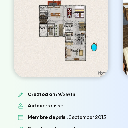
Created on :
9/29/13
Auteur :
rousse
Membre depuis :
September 2013