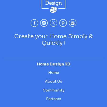
Create your Home Simply &
Quickly !
Home Design 3D
Home
About Us
Community
Partners