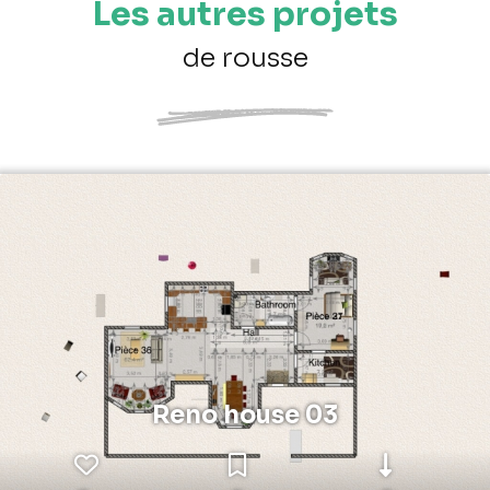
Les autres projets
de rousse
Reno house 03