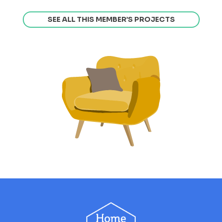
SEE ALL THIS MEMBER’S PROJECTS