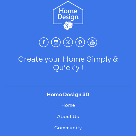
Create your Home Simply &
Quickly !
Home Design 3D
Home
About Us
Community