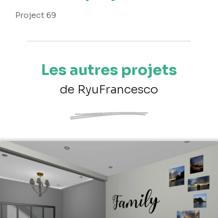
Project 69
Les autres projets
de RyuFrancesco