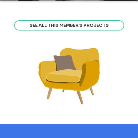
SEE ALL THIS MEMBER’S PROJECTS