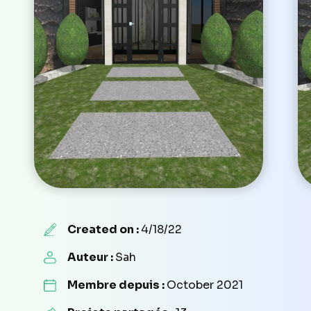
Created on :
4/18/22
Auteur :
Sah
Membre depuis :
October 2021