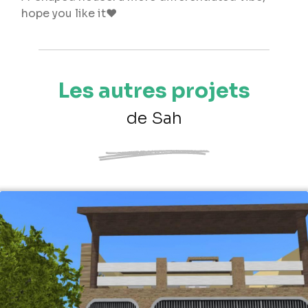
hope you like it❤
Les autres projets
de Sah