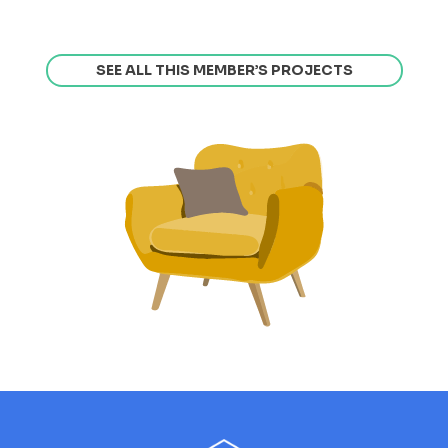
SEE ALL THIS MEMBER’S PROJECTS