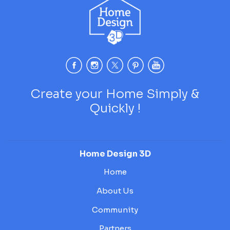
Create your Home Simply &
Quickly !
Home Design 3D
Home
About Us
Community
Partners