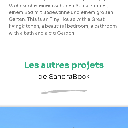
Wohnküche, einem schönen Schlafzimmer,
einem Bad mit Badewanne und einem großen
Garten. This is an Tiny House with a Great
livingkitchen, a beautiful bedroom, a bathroom
with a bath and a big Garden.
Les autres projets
de SandraBock