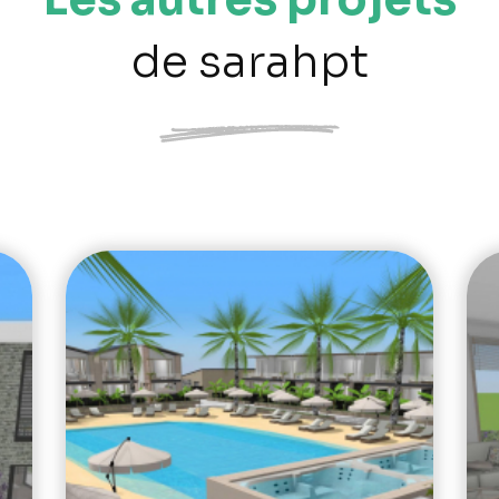
de sarahpt