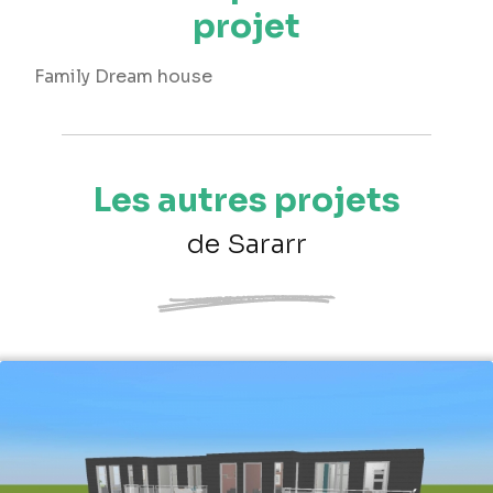
projet
Family Dream house
Les autres projets
de Sararr