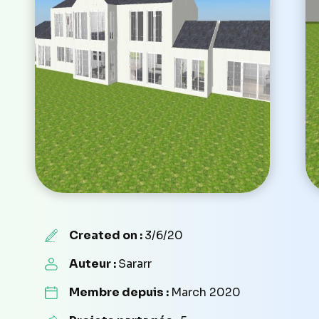
Created on :
3/6/20
Auteur :
Sararr
Membre depuis :
March 2020