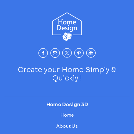
Create your Home Simply &
Quickly !
Home Design 3D
Home
About Us