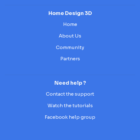
Home Design 3D
Home
About Us
Community
Partners
Need help ?
Contact the support
Watch the tutorials
Facebook help group