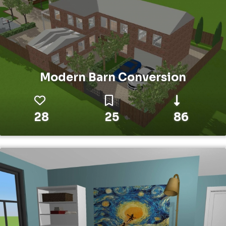
Modern Barn Conversion
28
25
86