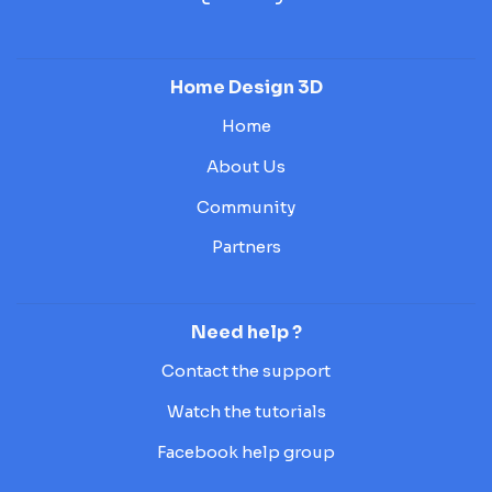
Home Design 3D
Home
About Us
Community
Partners
Need help ?
Contact the support
Watch the tutorials
Facebook help group