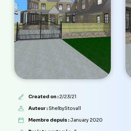
Created on :
2/23/21
Auteur :
ShelbyStovall
Membre depuis :
January 2020