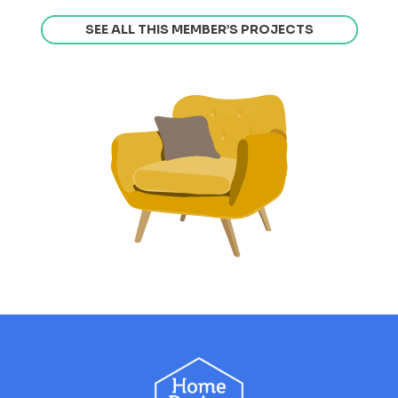
SEE ALL THIS MEMBER’S PROJECTS