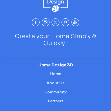
Create your Home Simply &
Quickly !
Home Design 3D
Home
About Us
Community
Partners