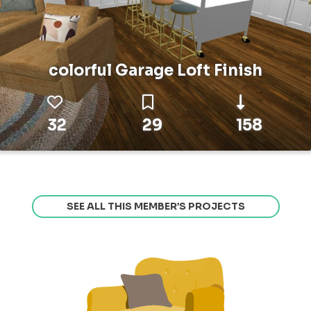
colorful Garage Loft Finish
32
29
158
SEE ALL THIS MEMBER’S PROJECTS