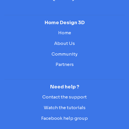
Home Design 3D
Home
About Us
Community
Partners
Need help ?
Contact the support
Watch the tutorials
Facebook help group