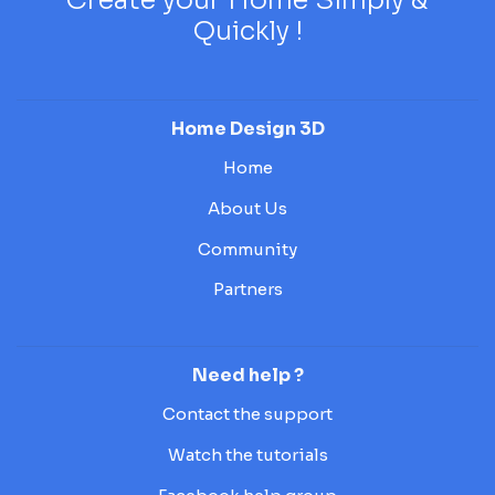
Quickly !
Home Design 3D
Home
About Us
Community
Partners
Need help ?
Contact the support
Watch the tutorials