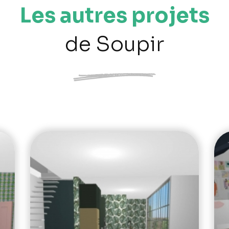
Les autres projets
de Soupir