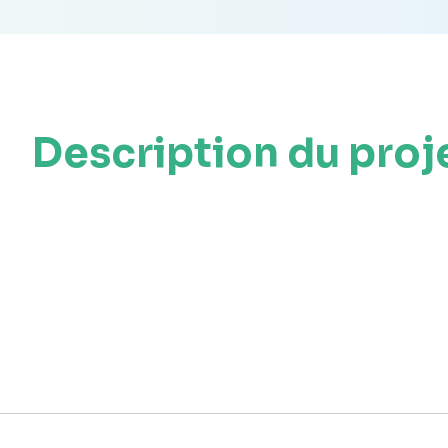
Description du proj