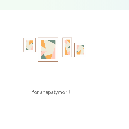
for anapatymor!!