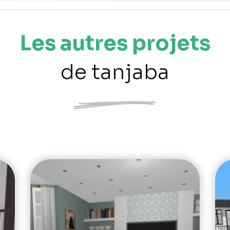
Les autres projets
de tanjaba