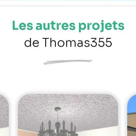
Les autres projets
de Thomas355