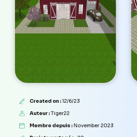
Created on :
12/6/23
Auteur :
Tiger22
Membre depuis :
November 2023