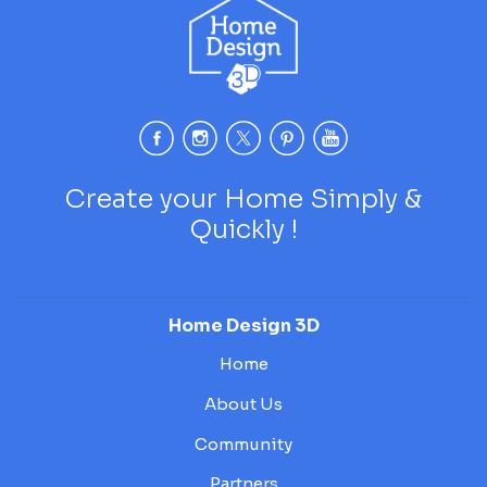
Create your Home Simply &
Quickly !
Home Design 3D
Home
About Us
Community
Partners