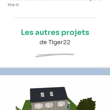
like it.
Les autres projets
de Tiger22