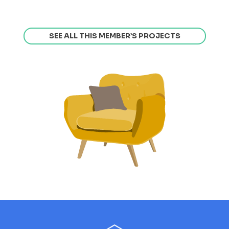
SEE ALL THIS MEMBER’S PROJECTS