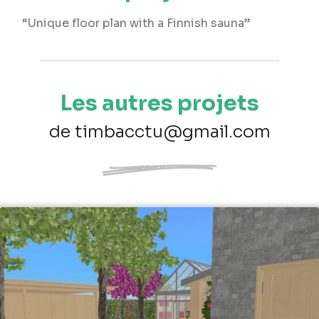
“Unique floor plan with a Finnish sauna”
Les autres projets
de timbacctu@gmail.com