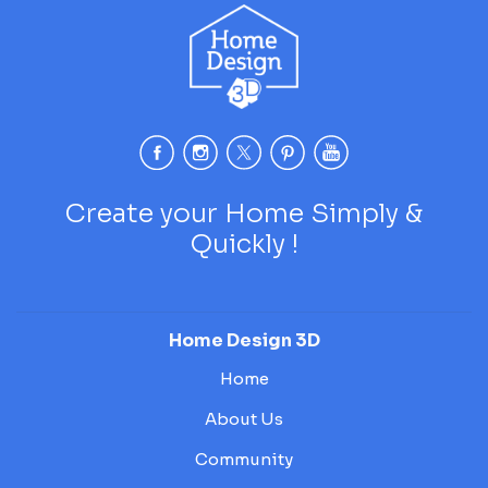
Create your Home Simply &
Quickly !
Home Design 3D
Home
About Us
Community