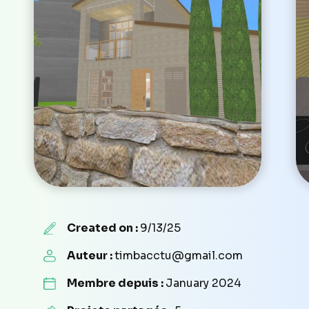
Created on :
9/13/25
Auteur :
timbacctu@gmail.com
Membre depuis :
January 2024