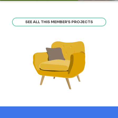
SEE ALL THIS MEMBER’S PROJECTS