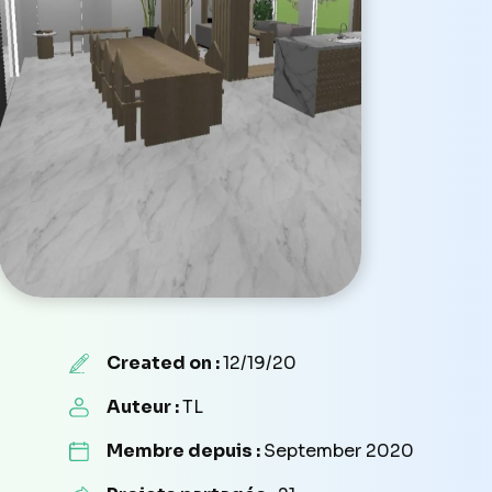
Created on :
12/19/20
Auteur :
TL
Membre depuis :
September 2020