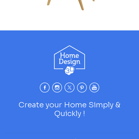
Create your Home Simply &
Quickly !