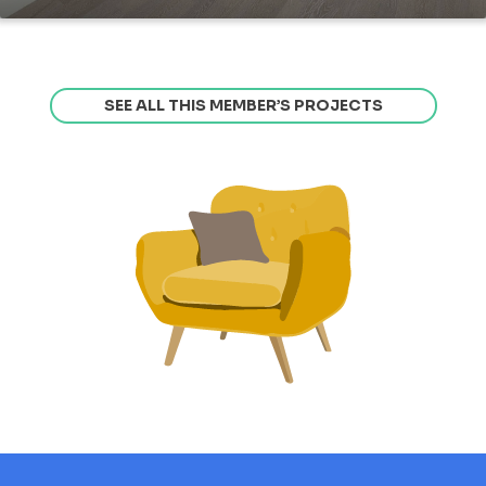
SEE ALL THIS MEMBER’S PROJECTS