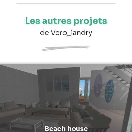
Les autres projets
de Vero_landry
Beach house