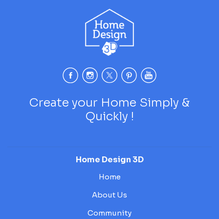
Create your Home Simply &
Quickly !
Home Design 3D
Home
About Us
Community