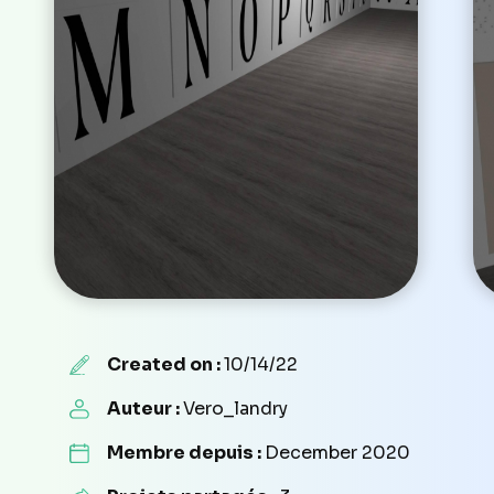
Created on :
10/14/22
Auteur :
Vero_landry
Membre depuis :
December 2020