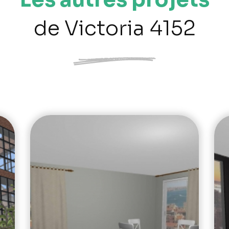
de Victoria 4152