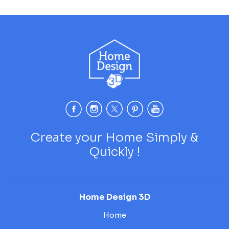
Create your Home Simply &
Quickly !
Home Design 3D
Home