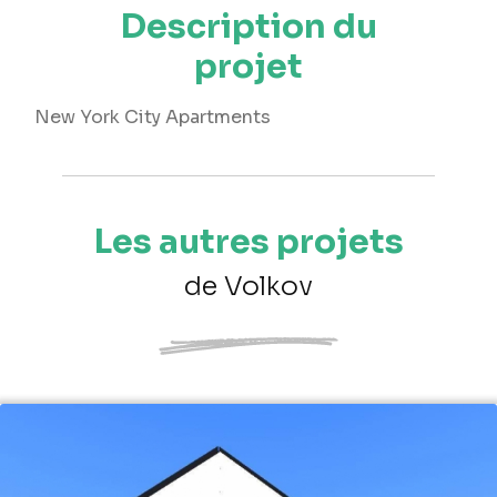
Description du
projet
New York City Apartments
Les autres projets
de Volkov