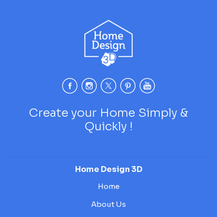
Create your Home Simply &
Quickly !
Home Design 3D
Home
About Us