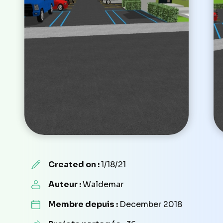
Created on :
1/18/21
Auteur :
Waldemar
Membre depuis :
December 2018