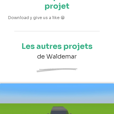
projet
Download y give us a like 😁
Les autres projets
de Waldemar