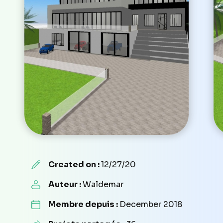
Created on :
12/27/20
Auteur :
Waldemar
Membre depuis :
December 2018