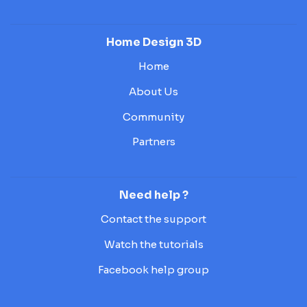
Home Design 3D
Home
About Us
Community
Partners
Need help ?
Contact the support
Watch the tutorials
Facebook help group