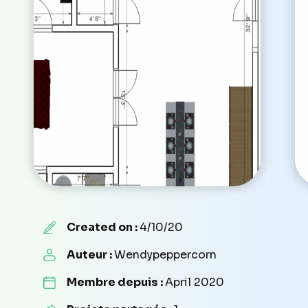
Created on :
4/10/20
Auteur :
Wendypeppercorn
Membre depuis :
April 2020