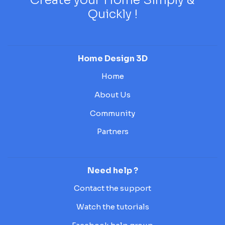
Quickly !
Home Design 3D
Home
About Us
Community
Partners
Need help ?
Contact the support
Watch the tutorials