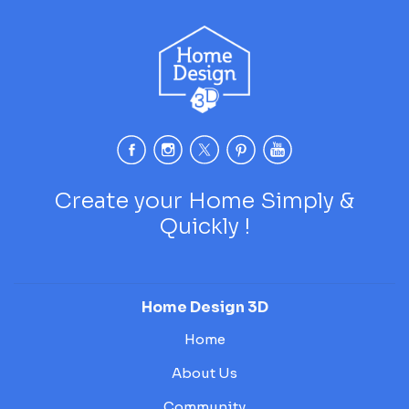
Create your Home Simply &
Quickly !
Home Design 3D
Home
About Us
Community