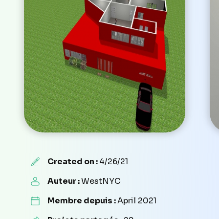
Created on :
4/26/21
Auteur :
WestNYC
Membre depuis :
April 2021