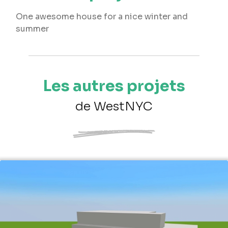
One awesome house for a nice winter and
summer
Les autres projets
de WestNYC