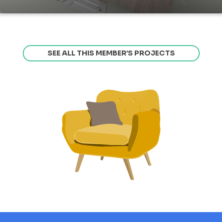
SEE ALL THIS MEMBER’S PROJECTS