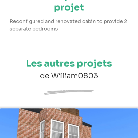
projet
Reconfigured and renovated cabin to provide 2
separate bedrooms
Les autres projets
de William0803