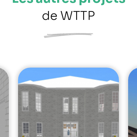
de WTTP