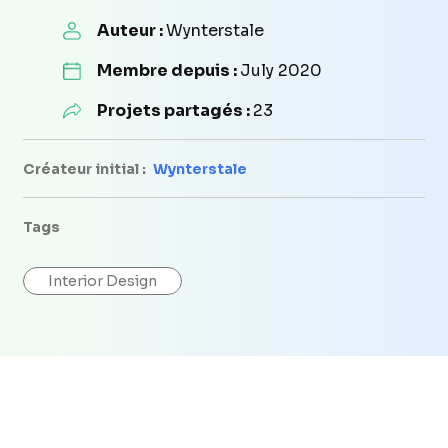
Auteur :
Wynterstale
Membre depuis :
July 2020
Projets partagés :
23
Créateur initial :
Wynterstale
Tags
Interior Design