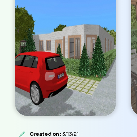
Created on :
3/13/21