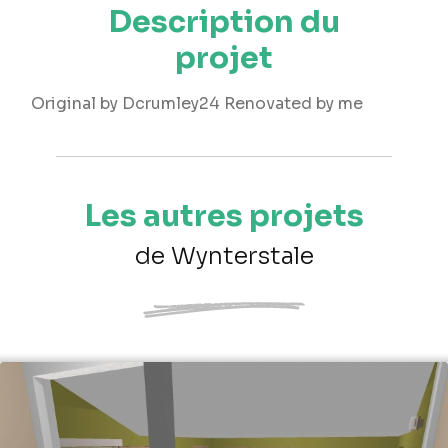
Description du
projet
Original by Dcrumley24 Renovated by me
Les autres projets
de Wynterstale