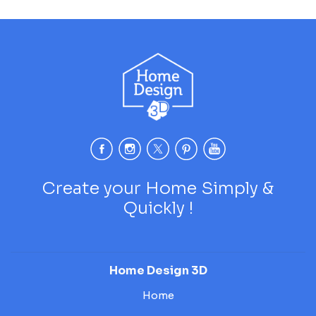
Create your Home Simply &
Quickly !
Home Design 3D
Home