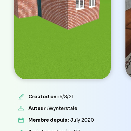
Created on :
6/8/21
Auteur :
Wynterstale
Membre depuis :
July 2020