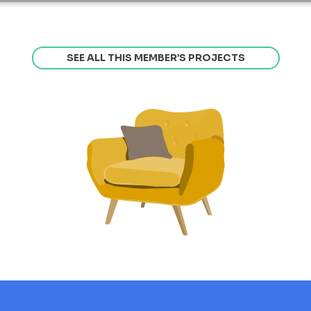
SEE ALL THIS MEMBER’S PROJECTS