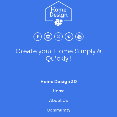
Create your Home Simply &
Quickly !
Home Design 3D
Home
About Us
Community