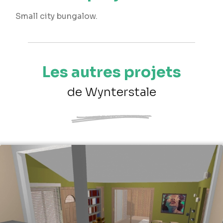
Small city bungalow.
Les autres projets
de Wynterstale