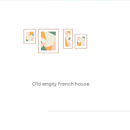
Old empty French house