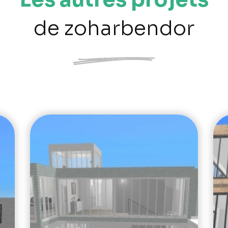
de zoharbendor