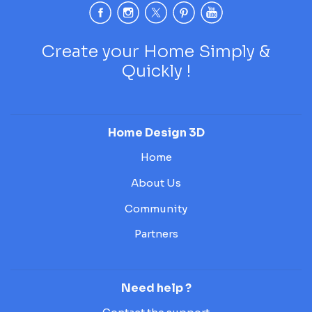
Create your Home Simply &
Quickly !
Home Design 3D
Home
About Us
Community
Partners
Need help ?