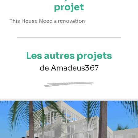
projet
This House Need a renovation
Les autres projets
de Amadeus367