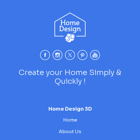
Create your Home Simply &
Quickly !
Home Design 3D
Home
About Us