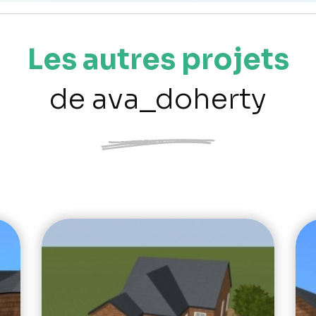
Les autres projets
de ava_doherty